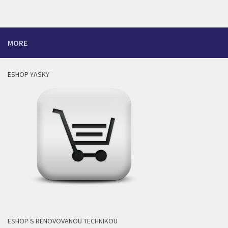
MORE
ESHOP YASKY
ESHOP S RENOVOVANOU TECHNIKOU