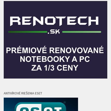
ANTIVÍROVÉ RIEŠENIA ESET